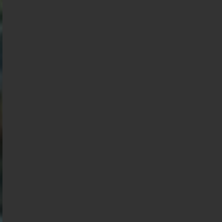
Présidentielle 2027 : Sondage en date du
04-08-2026
< détails
Présidentielle 2027 : Sondage en date du
03-08-2026
< détails
Présidentielle 2027 : Sondage en date du
02-08-2026
< détails
Présidentielle 2027 : Sondage en date du
01-08-2026
< détails
Présidentielle 2027 : Sondage en date du
31-07-2026
< détails
Présidentielle 2027 : Sondage en date du
30-07-2026
< détails