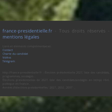
france-presidentielle.fr
- Tous droits réservés -
mentions légales
Liens et éléments complémentaires :
Contact
Charte du candidat
Vidéos
Télégram
http://france-presidentielle.fr - Élection présidentielle 2027, liste des candidats,
programmes, sondages ...
Élections présidentielles de 2027, liste des candidats,sondages en temps réel,
politique en France...
Années d'élections présidentielles : 2027 , 2032 , 2037 ...