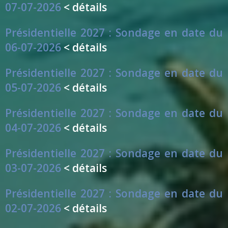
07-07-2026
< détails
Présidentielle 2027 : Sondage en date du
06-07-2026
< détails
Présidentielle 2027 : Sondage en date du
05-07-2026
< détails
Présidentielle 2027 : Sondage en date du
04-07-2026
< détails
Présidentielle 2027 : Sondage en date du
03-07-2026
< détails
Présidentielle 2027 : Sondage en date du
02-07-2026
< détails