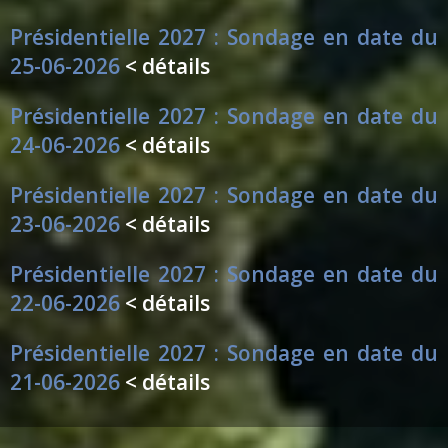
Présidentielle 2027 : Sondage en date du
25-06-2026
< détails
Présidentielle 2027 : Sondage en date du
24-06-2026
< détails
Présidentielle 2027 : Sondage en date du
23-06-2026
< détails
Présidentielle 2027 : Sondage en date du
22-06-2026
< détails
Présidentielle 2027 : Sondage en date du
21-06-2026
< détails