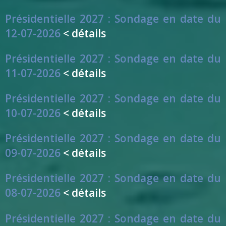
Présidentielle 2027 : Sondage en date du
12-07-2026
< détails
Présidentielle 2027 : Sondage en date du
11-07-2026
< détails
Présidentielle 2027 : Sondage en date du
10-07-2026
< détails
Présidentielle 2027 : Sondage en date du
09-07-2026
< détails
Présidentielle 2027 : Sondage en date du
08-07-2026
< détails
Présidentielle 2027 : Sondage en date du