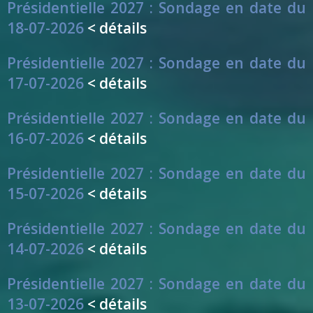
Présidentielle 2027 : Sondage en date du
18-07-2026
< détails
Présidentielle 2027 : Sondage en date du
17-07-2026
< détails
Présidentielle 2027 : Sondage en date du
16-07-2026
< détails
Présidentielle 2027 : Sondage en date du
15-07-2026
< détails
Présidentielle 2027 : Sondage en date du
14-07-2026
< détails
Présidentielle 2027 : Sondage en date du
13-07-2026
< détails