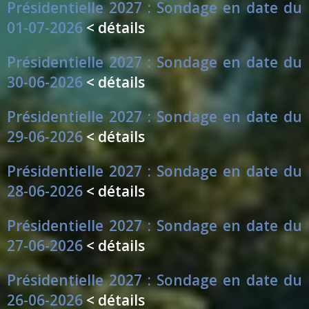
Présidentielle 2027 : Sondage en date du
01-07-2026
< détails
Présidentielle 2027 : Sondage en date du
30-06-2026
< détails
Présidentielle 2027 : Sondage en date du
29-06-2026
< détails
Présidentielle 2027 : Sondage en date du
28-06-2026
< détails
Présidentielle 2027 : Sondage en date du
27-06-2026
< détails
Présidentielle 2027 : Sondage en date du
26-06-2026
< détails