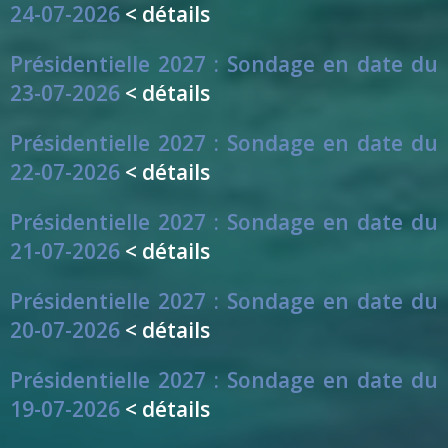
24-07-2026
< détails
Présidentielle 2027 : Sondage en date du
23-07-2026
< détails
Présidentielle 2027 : Sondage en date du
22-07-2026
< détails
Présidentielle 2027 : Sondage en date du
21-07-2026
< détails
Présidentielle 2027 : Sondage en date du
20-07-2026
< détails
Présidentielle 2027 : Sondage en date du
19-07-2026
< détails