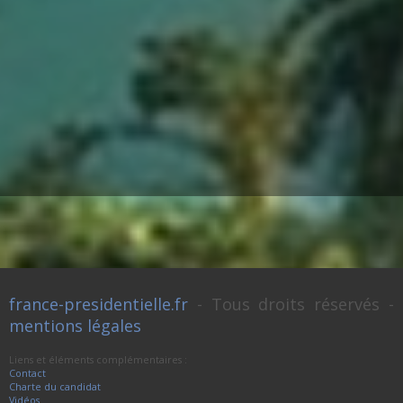
france-presidentielle.fr
- Tous droits réservés -
mentions légales
Liens et éléments complémentaires :
Contact
Charte du candidat
Vidéos