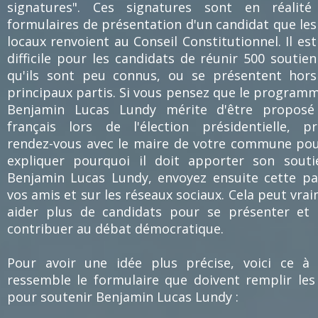
signatures". Ces signatures sont en réalité
formulaires de présentation d'un candidat que les
locaux renvoient au Conseil Constitutionnel. Il est
difficile pour les candidats de réunir 500 soutien
qu'ils sont peu connus, ou se présentent hor
principaux partis. Si vous pensez que le program
Benjamin Lucas Lundy mérite d'être proposé
français lors de l'élection présidentielle, p
rendez-vous avec le maire de votre commune pou
expliquer pourquoi il doit apporter son sout
Benjamin Lucas Lundy, envoyez ensuite cette p
vos amis et sur les réseaux sociaux. Cela peut vra
aider plus de candidats pour se présenter et 
contribuer au débat démocratique.
Pour avoir une idée plus précise, voici ce à
ressemble le formulaire que doivent remplir les
pour soutenir Benjamin Lucas Lundy :