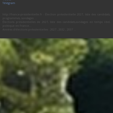
Télégram
http://france-presidentielle.fr - Élection présidentielle 2027, liste des candidats,
programmes, sondages ...
Élections présidentielles de 2027, liste des candidats,sondages en temps réel,
politique en France...
Années d'élections présidentielles : 2027 , 2032 , 2037 ...