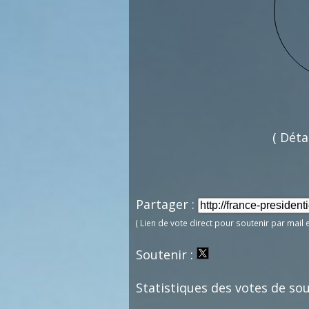
( Déta
Partager :
( Lien de vote direct pour soutenir par mail 
Soutenir :
Statistiques des votes de sou