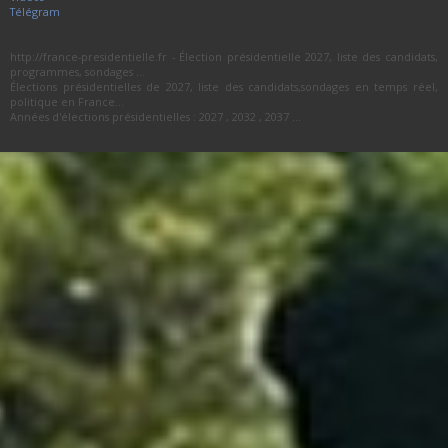
Télégram
http://france-presidentielle.fr - Élection présidentielle 2027, liste des candidats,
programmes, sondages ...
Élections présidentielles de 2027, liste des candidats,sondages en temps réel,
politique en France...
Années d'élections présidentielles : 2027 , 2032 , 2037 ...