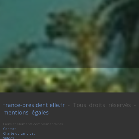
france-presidentielle.fr
- Tous droits réservés -
mentions légales
Liens et éléments complémentaires :
Contact
Charte du candidat
Vidéos