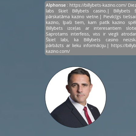
Alphonse
: https://billybets-kazino.com/ Di
labs šķiet Billybets casino.| Billybets š
pārskatāma kazino vietne.| Pievilcīgs tiešsa
kazino, īpaši tiem, kam patīk kazino spēl
Billybets izceļas ar interesantiem sloti
Saprotams interfeiss, viss ir viegli atroda
Šķiet labi, ka Billybets casino neizsk
pārbāzts ar lieku informāciju.| https://billy
kazino.com/