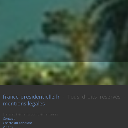
france-presidentielle.fr
- Tous droits réservés -
mentions légales
Liens et éléments complémentaires :
Contact
Charte du candidat
Vidéos