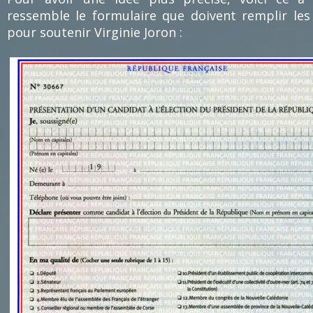
ressemble le formulaire que doivent remplir les
pour soutenir Virginie Joron :