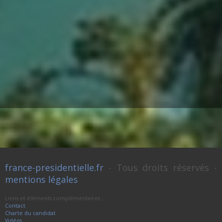
france-presidentielle.fr
- Tous droits réservés -
mentions légales
Liens et éléments complémentaires :
Contact
Charte du candidat
Vidéos