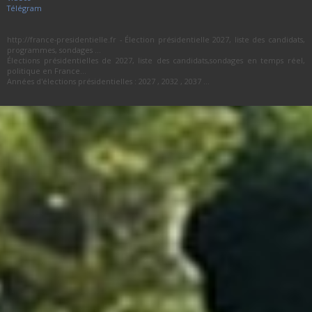
Télégram
http://france-presidentielle.fr - Élection présidentielle 2027, liste des candidats,
programmes, sondages ...
Élections présidentielles de 2027, liste des candidats,sondages en temps réel,
politique en France...
Années d'élections présidentielles : 2027 , 2032 , 2037 ...