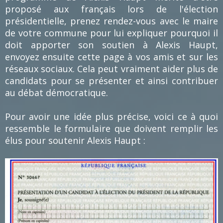
proposé aux français lors de l'élection
présidentielle, prenez rendez-vous avec le maire
de votre commune pour lui expliquer pourquoi il
doit apporter son soutien à Alexis Haupt,
envoyez ensuite cette page à vos amis et sur les
réseaux sociaux. Cela peut vraiment aider plus de
candidats pour se présenter et ainsi contribuer
au débat démocratique.
Pour avoir une idée plus précise, voici ce à quoi
ressemble le formulaire que doivent remplir les
élus pour soutenir Alexis Haupt :