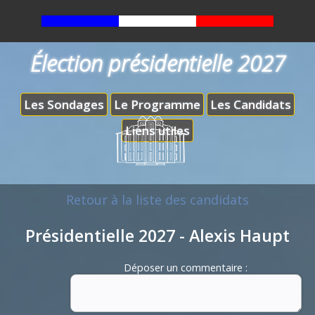
Élection présidentielle 2027
Les Sondages
Le Programme
Les Candidats
Liens utiles
Retour à la liste des candidats
Présidentielle 2027 - Alexis Haupt
Déposer un commentaire :