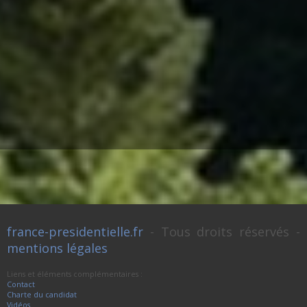
france-presidentielle.fr
- Tous droits réservés -
mentions légales
Liens et éléments complémentaires :
Contact
Charte du candidat
Vidéos