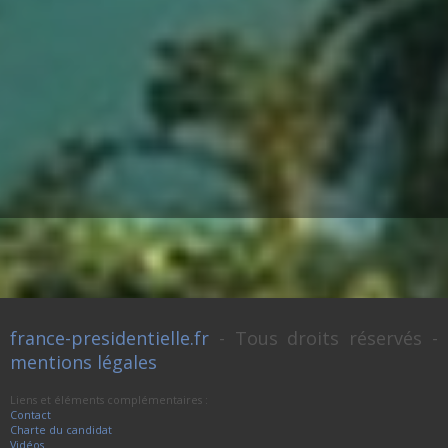
france-presidentielle.fr
- Tous droits réservés -
mentions légales
Liens et éléments complémentaires :
Contact
Charte du candidat
Vidéos