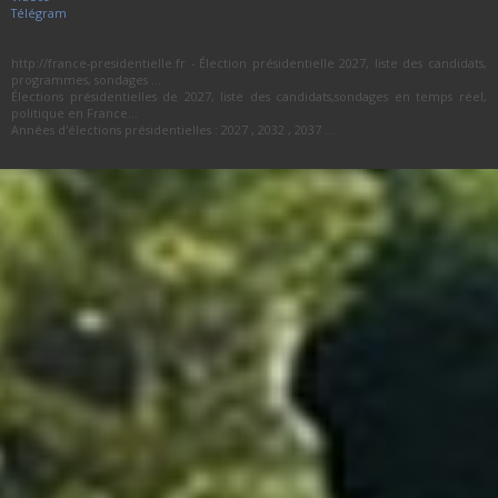
Télégram
http://france-presidentielle.fr - Élection présidentielle 2027, liste des candidats,
programmes, sondages ...
Élections présidentielles de 2027, liste des candidats,sondages en temps réel,
politique en France...
Années d'élections présidentielles : 2027 , 2032 , 2037 ...