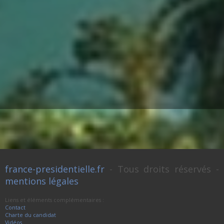
france-presidentielle.fr
- Tous droits réservés -
mentions légales
Liens et éléments complémentaires :
Contact
Charte du candidat
Vidéos