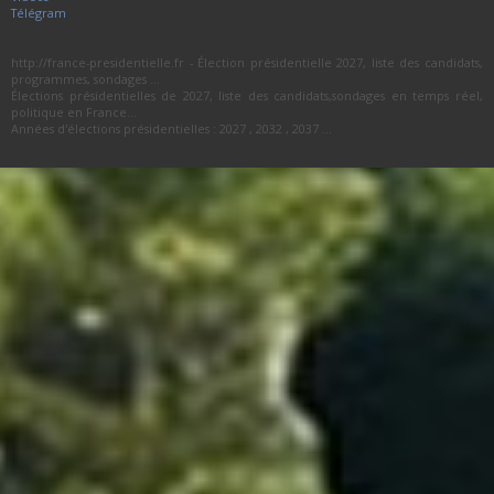
Télégram
http://france-presidentielle.fr - Élection présidentielle 2027, liste des candidats,
programmes, sondages ...
Élections présidentielles de 2027, liste des candidats,sondages en temps réel,
politique en France...
Années d'élections présidentielles : 2027 , 2032 , 2037 ...