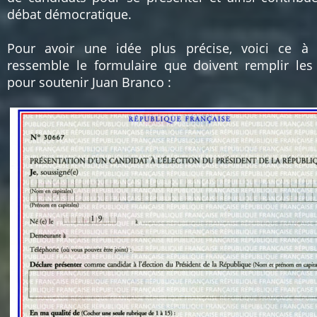
débat démocratique.
Pour avoir une idée plus précise, voici ce à
ressemble le formulaire que doivent remplir les
pour soutenir Juan Branco :