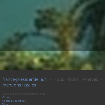
france-presidentielle.fr
- Tous droits réservés -
mentions légales
Liens et éléments complémentaires :
Contact
Charte du candidat
Vidéos