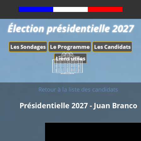
Élection présidentielle 2027
Les Sondages
Le Programme
Les Candidats
Liens utiles
Retour à la liste des candidats
Présidentielle 2027 - Juan Branco