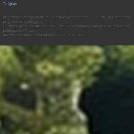
Télégram
http://france-presidentielle.fr - Élection présidentielle 2027, liste des candidats,
programmes, sondages ...
Élections présidentielles de 2027, liste des candidats,sondages en temps réel,
politique en France...
Années d'élections présidentielles : 2027 , 2032 , 2037 ...