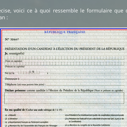
cise, voici ce à quoi ressemble le formulaire que 
an :