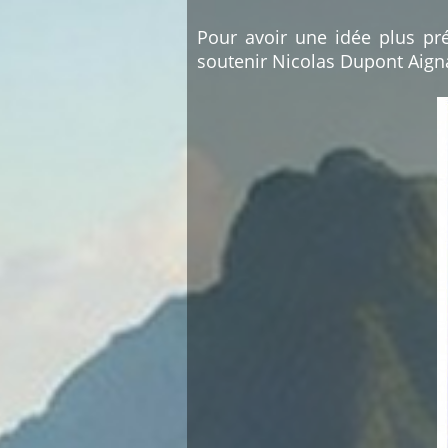
Pour avoir une idée plus pré
soutenir Nicolas Dupont Aign