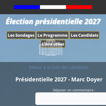
Élection présidentielle 2027
Les Sondages
Le Programme
Les Candidats
Liens utiles
Retour à la liste des candidats
Présidentielle 2027 - Marc Doyer
Déposer un commentaire :