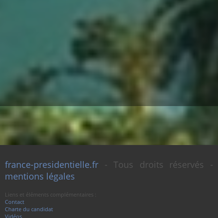
france-presidentielle.fr
- Tous droits réservés -
mentions légales
Liens et éléments complémentaires :
Contact
Charte du candidat
Vidéos