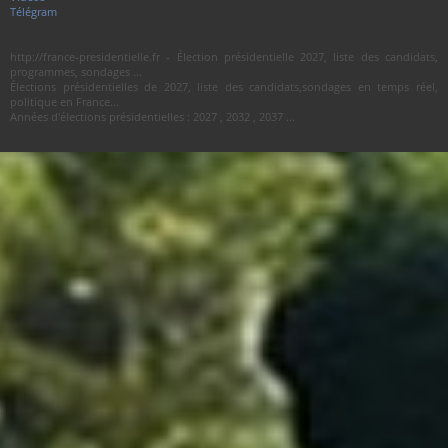
Télégram
http://france-presidentielle.fr - Élection présidentielle 2027, liste des candidats,
programmes, sondages ...
Élections présidentielles de 2027, liste des candidats,sondages en temps réel,
politique en France...
Années d'élections présidentielles : 2027 , 2032 , 2037 ...