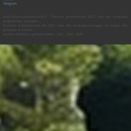
Télégram
http://france-presidentielle.fr - Élection présidentielle 2027, liste des candidats,
programmes, sondages ...
Élections présidentielles de 2027, liste des candidats,sondages en temps réel,
politique en France...
Années d'élections présidentielles : 2027 , 2032 , 2037 ...