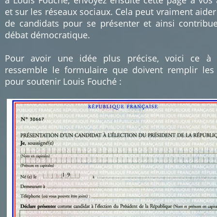
à Louis Fouché, envoyez ensuite cette page à vos
et sur les réseaux sociaux. Cela peut vraiment aider
de candidats pour se présenter et ainsi contribu
débat démocratique.
Pour avoir une idée plus précise, voici ce à
ressemble le formulaire que doivent remplir les
pour soutenir Louis Fouché :