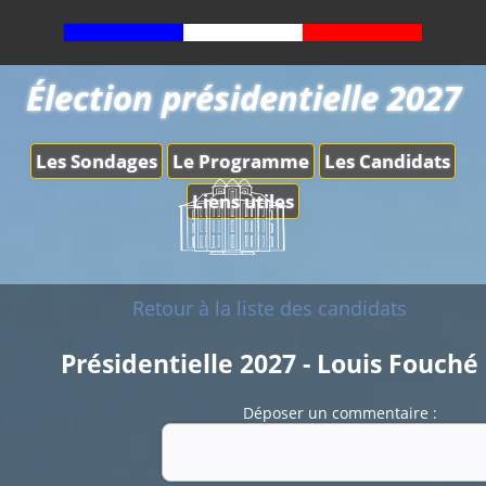
Élection présidentielle 2027
Les Sondages
Le Programme
Les Candidats
Liens utiles
Retour à la liste des candidats
Présidentielle 2027 - Louis Fouché
Déposer un commentaire :