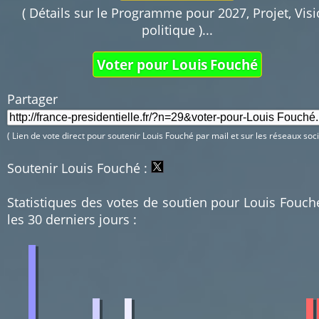
( Détails sur le Programme pour 2027, Projet, Vis
politique )...
Voter pour Louis Fouché
Partager 
( Lien de vote direct pour soutenir Louis Fouché par mail et sur les réseaux soci
Soutenir Louis Fouché :
Statistiques des votes de soutien pour Louis Fouch
les 30 derniers jours :