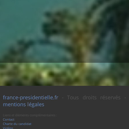
france-presidentielle.fr
- Tous droits réservés -
mentions légales
Liens et éléments complémentaires :
Contact
Charte du candidat
Vidéos