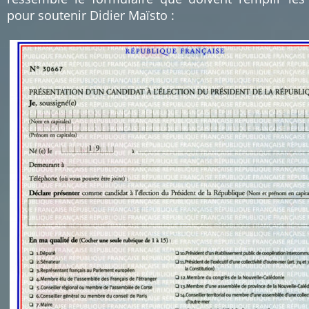
pour soutenir Didier Maïsto :