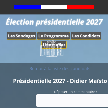
Élection présidentielle 2027
Les Sondages
Le Programme
Les Candidats
Liens utiles
Retour à la liste des candidats
Présidentielle 2027 - Didier Maïsto
Déposer un commentaire :