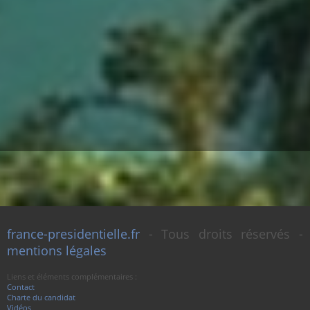
france-presidentielle.fr
- Tous droits réservés -
mentions légales
Liens et éléments complémentaires :
Contact
Charte du candidat
Vidéos