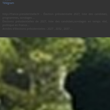
Télégram
http://france-presidentielle.fr - Élection présidentielle 2027, liste des candidats,
programmes, sondages ...
Élections présidentielles de 2027, liste des candidats,sondages en temps réel,
politique en France...
Années d'élections présidentielles : 2027 , 2032 , 2037 ...