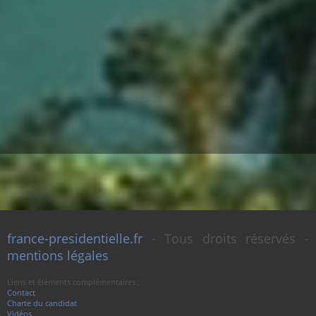
france-presidentielle.fr
- Tous droits réservés -
mentions légales
Liens et éléments complémentaires :
Contact
Charte du candidat
Vidéos