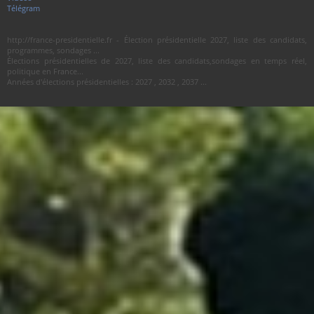
Télégram
http://france-presidentielle.fr - Élection présidentielle 2027, liste des candidats,
programmes, sondages ...
Élections présidentielles de 2027, liste des candidats,sondages en temps réel,
politique en France...
Années d'élections présidentielles : 2027 , 2032 , 2037 ...