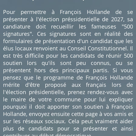
Pour permettre à François Hollande de se
présenter à l'élection préssidentielle de 2027, sa
candiature doit recueillir les fameuses "500
signatures". Ces signatures sont en réalité des
formulaires de présentation d'un candidat que les
élus locaux renvoient au Conseil Constitutionnel. Il
est très difficile pour les candidats de réunir 500
soutien lors qu'ils sont peu connus, ou se
présentent hors des principaux partis. Si vous
pensez que le programme de François Hollande
mérite d'être proposé aux français lors de
l'élection présidentielle, prenez rendez-vous avec
le maire de votre commune pour lui expliquer
pourquoi il doit apporter son soutien à François
Hollande, envoyez ensuite cette page à vos amis et
sur les réseaux sociaux. Cela peut vraiment aider
plus de candidats pour se présenter et ainsi
contribuer au débat démocratique.