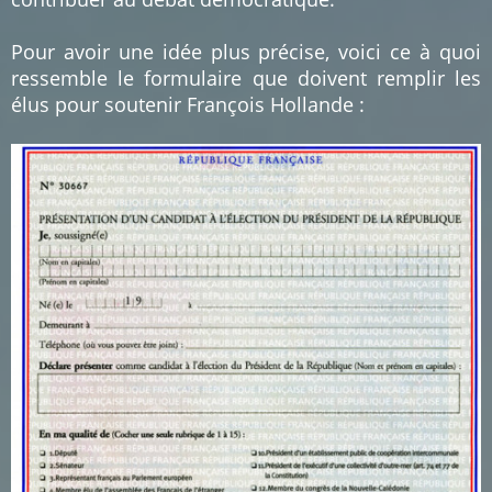
Pour avoir une idée plus précise, voici ce à quoi
ressemble le formulaire que doivent remplir les
élus pour soutenir François Hollande :