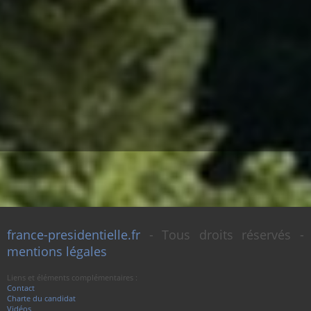
france-presidentielle.fr
- Tous droits réservés -
mentions légales
Liens et éléments complémentaires :
Contact
Charte du candidat
Vidéos