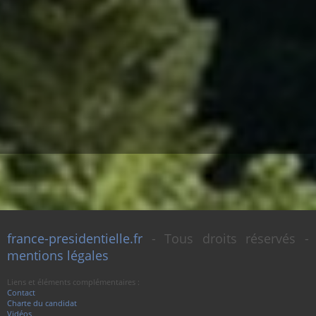
france-presidentielle.fr
- Tous droits réservés -
mentions légales
Liens et éléments complémentaires :
Contact
Charte du candidat
Vidéos