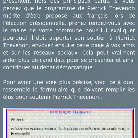
présentent hors des principaux partis. Si vous
pensez que le programme de Pierrick Thevenon
mérite d'être proposé aux français lors de
l'élection présidentielle, prenez rendez-vous avec
le maire de votre commune pour lui expliquer
pourquoi il doit apporter son soutien à Pierrick
Thevenon, envoyez ensuite cette page à vos amis
et sur les réseaux sociaux. Cela peut vraiment
aider plus de candidats pour se présenter et ainsi
contribuer au débat démocratique.
Pour avoir une idée plus précise, voici ce à quoi
ressemble le formulaire que doivent remplir les
élus pour soutenir Pierrick Thevenon :