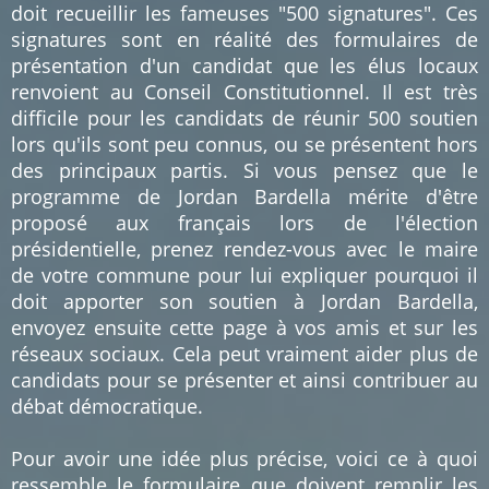
doit recueillir les fameuses "500 signatures". Ces
signatures sont en réalité des formulaires de
présentation d'un candidat que les élus locaux
renvoient au Conseil Constitutionnel. Il est très
difficile pour les candidats de réunir 500 soutien
lors qu'ils sont peu connus, ou se présentent hors
des principaux partis. Si vous pensez que le
programme de Jordan Bardella mérite d'être
proposé aux français lors de l'élection
présidentielle, prenez rendez-vous avec le maire
de votre commune pour lui expliquer pourquoi il
doit apporter son soutien à Jordan Bardella,
envoyez ensuite cette page à vos amis et sur les
réseaux sociaux. Cela peut vraiment aider plus de
candidats pour se présenter et ainsi contribuer au
débat démocratique.
Pour avoir une idée plus précise, voici ce à quoi
ressemble le formulaire que doivent remplir les