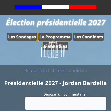
Élection présidentielle 2027
Les Sondages
Le Programme
Les Candidats
Liens utiles
Retour à la liste des candidats
Présidentielle 2027 - Jordan Bardella
Déposer un commentaire :