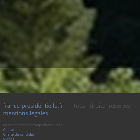
france-presidentielle.fr
- Tous droits réservés -
mentions légales
Liens et éléments complémentaires :
Contact
Charte du candidat
Vidéos