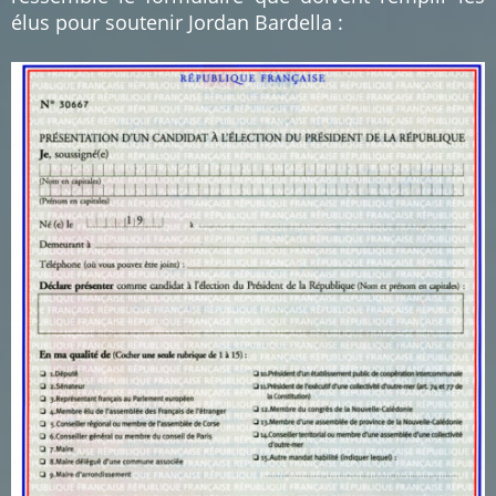
élus pour soutenir Jordan Bardella :