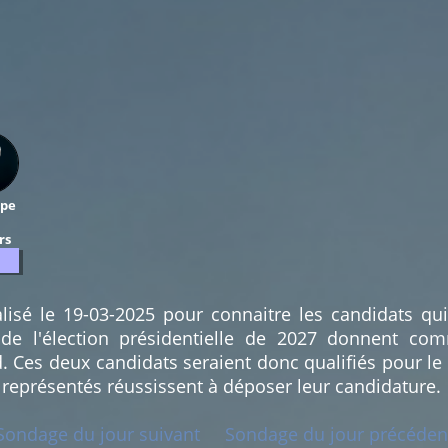
ppe
rs
lisé le 19-03-2025 pour connaitre les candidats qu
 de l'élection présidentielle de 2027 donnent co
es deux candidats seraient donc qualifiés pour le 
 représentés réussissent à déposer leur candidature.
Sondage du jour suivant
Sondage du jour précéden