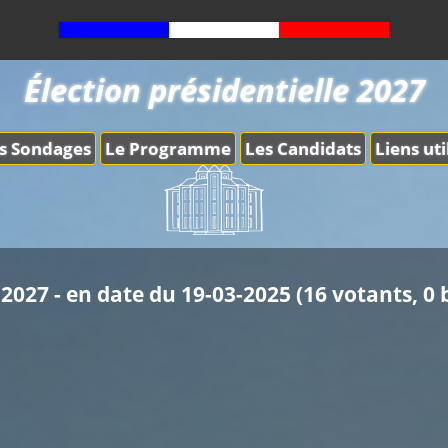
Élection présidentielle 2027
s Sondages
Le Programme
Les Candidats
Liens uti
2027 - en date du 19-03-2025 (16 votants, 0 