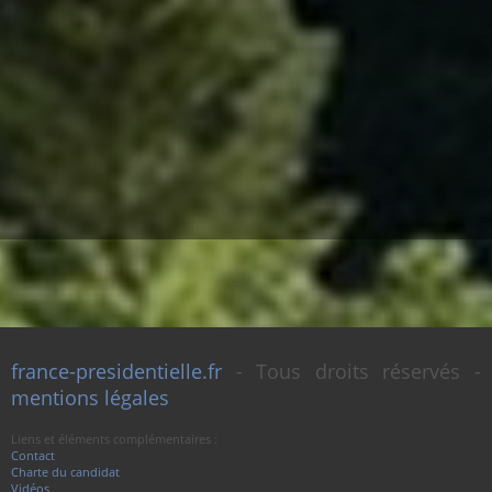
france-presidentielle.fr
- Tous droits réservés -
mentions légales
Liens et éléments complémentaires :
Contact
Charte du candidat
Vidéos