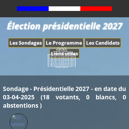
Élection présidentielle 2027
Les Sondages
Le Programme
Les Candidats
Liens utiles
Sondage - Présidentielle 2027 - en date du
03-04-2025 (18 votants, 0 blancs, 0
abstentions )