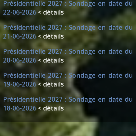
Présidentielle 2027 : Sondage en date du
22-06-2026
< détails
Présidentielle 2027 : Sondage en date du
21-06-2026
< détails
Présidentielle 2027 : Sondage en date du
20-06-2026
< détails
Présidentielle 2027 : Sondage en date du
19-06-2026
< détails
Présidentielle 2027 : Sondage en date du
18-06-2026
< détails