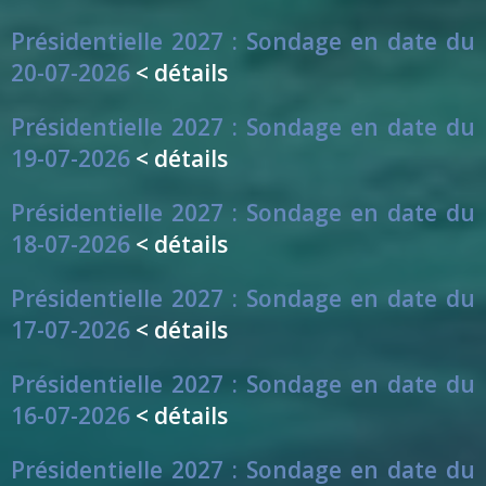
Présidentielle 2027 : Sondage en date du
20-07-2026
< détails
Présidentielle 2027 : Sondage en date du
19-07-2026
< détails
Présidentielle 2027 : Sondage en date du
18-07-2026
< détails
Présidentielle 2027 : Sondage en date du
17-07-2026
< détails
Présidentielle 2027 : Sondage en date du
16-07-2026
< détails
Présidentielle 2027 : Sondage en date du