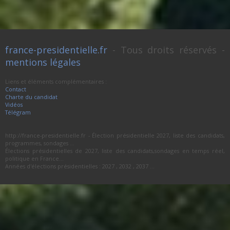
france-presidentielle.fr
- Tous droits réservés -
mentions légales
Liens et éléments complémentaires :
Contact
Charte du candidat
Vidéos
Télégram
http://france-presidentielle.fr - Élection présidentielle 2027, liste des candidats,
programmes, sondages ...
Élections présidentielles de 2027, liste des candidats,sondages en temps réel,
politique en France...
Années d'élections présidentielles : 2027 , 2032 , 2037 ...