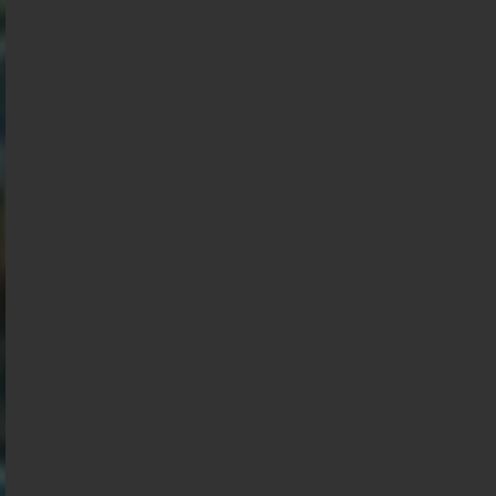
01-08-2026
< détails
Présidentielle 2027 : Sondage en date du
31-07-2026
< détails
Présidentielle 2027 : Sondage en date du
30-07-2026
< détails
Présidentielle 2027 : Sondage en date du
29-07-2026
< détails
Présidentielle 2027 : Sondage en date du
28-07-2026
< détails
Présidentielle 2027 : Sondage en date du
27-07-2026
< détails