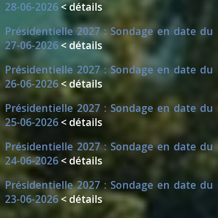
28-06-2026
< détails
Présidentielle 2027 : Sondage en date du
27-06-2026
< détails
Présidentielle 2027 : Sondage en date du
26-06-2026
< détails
Présidentielle 2027 : Sondage en date du
25-06-2026
< détails
Présidentielle 2027 : Sondage en date du
24-06-2026
< détails
Présidentielle 2027 : Sondage en date du
23-06-2026
< détails