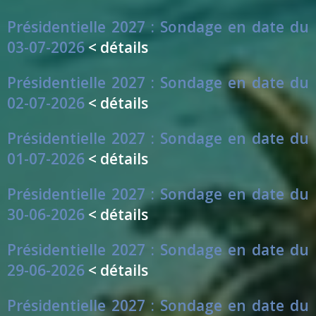
Présidentielle 2027 : Sondage en date du
03-07-2026
< détails
Présidentielle 2027 : Sondage en date du
02-07-2026
< détails
Présidentielle 2027 : Sondage en date du
01-07-2026
< détails
Présidentielle 2027 : Sondage en date du
30-06-2026
< détails
Présidentielle 2027 : Sondage en date du
29-06-2026
< détails
Présidentielle 2027 : Sondage en date du