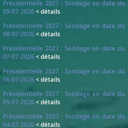
Présidentielle 2027 : Sondage en date du
09-07-2026
< détails
Présidentielle 2027 : Sondage en date du
08-07-2026
< détails
Présidentielle 2027 : Sondage en date du
07-07-2026
< détails
Présidentielle 2027 : Sondage en date du
06-07-2026
< détails
Présidentielle 2027 : Sondage en date du
05-07-2026
< détails
Présidentielle 2027 : Sondage en date du
04-07-2026
< détails