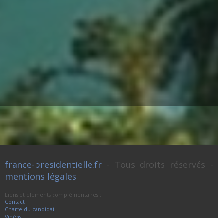
france-presidentielle.fr
- Tous droits réservés -
mentions légales
Liens et éléments complémentaires :
Contact
Charte du candidat
Vidéos