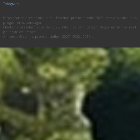
Télégram
http://france-presidentielle.fr - Élection présidentielle 2027, liste des candidats,
programmes, sondages ...
Élections présidentielles de 2027, liste des candidats,sondages en temps réel,
politique en France...
Années d'élections présidentielles : 2027 , 2032 , 2037 ...