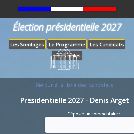
Élection présidentielle 2027
Les Sondages
Le Programme
Les Candidats
Liens utiles
Retour à la liste des candidats
Présidentielle 2027 - Denis Arget
Déposer un commentaire :