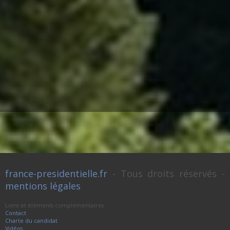
france-presidentielle.fr
- Tous droits réservés -
mentions légales
Liens et éléments complémentaires :
Contact
Charte du candidat
Vidéos