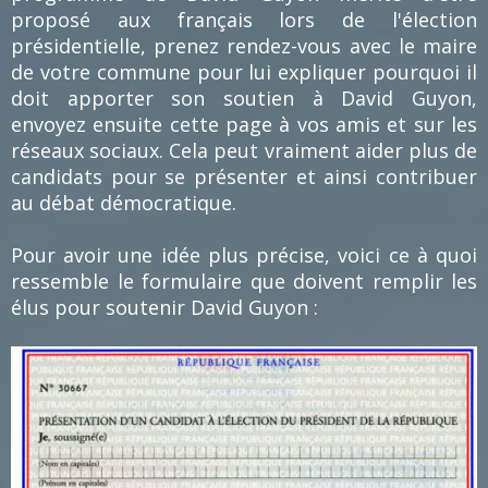
proposé aux français lors de l'élection
présidentielle, prenez rendez-vous avec le maire
de votre commune pour lui expliquer pourquoi il
doit apporter son soutien à David Guyon,
envoyez ensuite cette page à vos amis et sur les
réseaux sociaux. Cela peut vraiment aider plus de
candidats pour se présenter et ainsi contribuer
au débat démocratique.
Pour avoir une idée plus précise, voici ce à quoi
ressemble le formulaire que doivent remplir les
élus pour soutenir David Guyon :